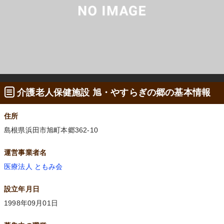
介護老人保健施設 旭・やすらぎの郷の基本情報
住所
島根県浜田市旭町本郷362-10
運営事業者名
医療法人 ともみ会
設立年月日
1998年09月01日