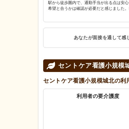
駅から徒歩圏内で、通勤手当が出る点は安心
希望と合うかは確認が必要だと感じました。
あなたが面接を通して感
セントケア看護小規模
セントケア看護小規模城北の
利
利用者の要介護度