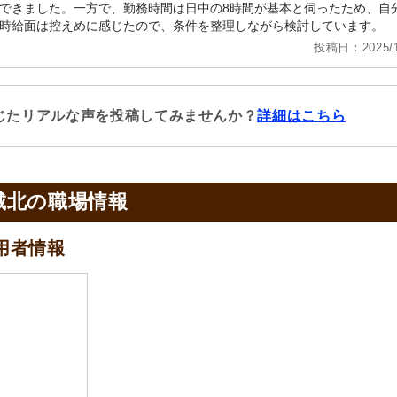
できました。一方で、勤務時間は日中の8時間が基本と伺ったため、自
時給面は控えめに感じたので、条件を整理しながら検討しています。
投稿日：2025/1
じたリアルな声を投稿してみませんか？
詳細はこちら
城北の
職場情報
用者情報