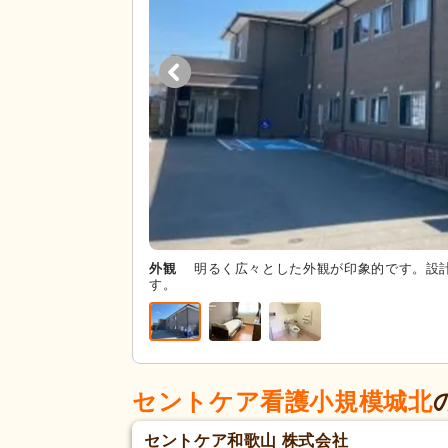
外観
明るく広々とした外観が印象的です。設
す。
セントケア看護小規模城北
セントケア和歌山 株式会社