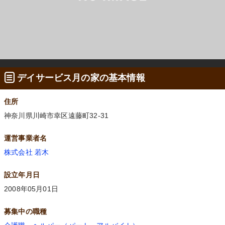
デイサービス月の家の基本情報
住所
神奈川県川崎市幸区遠藤町32-31
運営事業者名
株式会社 若木
設立年月日
2008年05月01日
募集中の職種