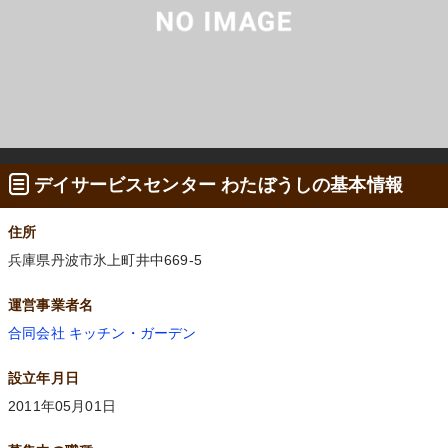
デイサービスセンター わたぼうしの基本情報
住所
兵庫県丹波市氷上町井中669-5
運営事業者名
合同会社 キッチン・ガーデン
設立年月日
2011年05月01日