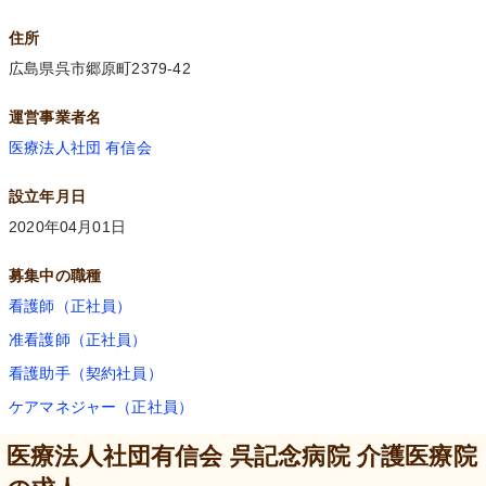
住所
広島県呉市郷原町2379-42
運営事業者名
医療法人社団 有信会
設立年月日
2020年04月01日
募集中の職種
看護師（正社員）
准看護師（正社員）
看護助手（契約社員）
ケアマネジャー（正社員）
医療法人社団有信会 呉記念病院 介護医療院