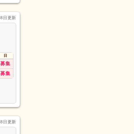
28日更新
日
募集
募集
28日更新