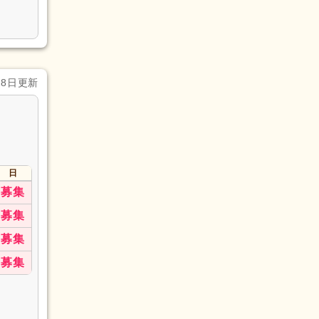
28日更新
日
募集
募集
募集
募集