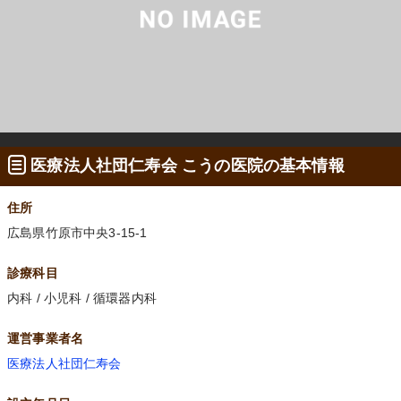
医療法人社団仁寿会 こうの医院の基本情報
住所
広島県竹原市中央3-15-1
診療科目
内科 / 小児科 / 循環器内科
運営事業者名
医療法人社団仁寿会