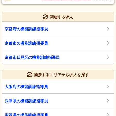
関連する求人
京都府の機能訓練指導員
京都市の機能訓練指導員
京都市伏見区の機能訓練指導員
隣接するエリアから求人を探す
大阪府の機能訓練指導員
兵庫県の機能訓練指導員
滋賀県の機能訓練指導員