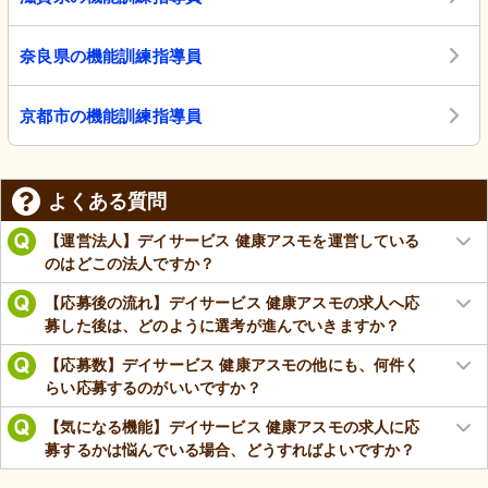
奈良県の機能訓練指導員
京都市の機能訓練指導員
よくある質問
【運営法人】デイサービス 健康アスモを運営している
のはどこの法人ですか？
【応募後の流れ】デイサービス 健康アスモの求人へ応
募した後は、どのように選考が進んでいきますか？
【応募数】デイサービス 健康アスモの他にも、何件く
らい応募するのがいいですか？
【気になる機能】デイサービス 健康アスモの求人に応
募するかは悩んでいる場合、どうすればよいですか？