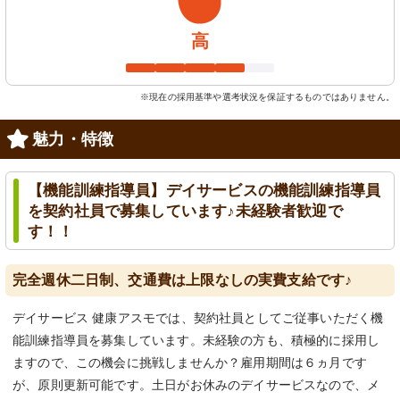
高
※現在の採用基準や選考状況を保証するものではありません。
魅力・特徴
【機能訓練指導員】デイサービスの機能訓練指導員
を契約社員で募集しています♪未経験者歓迎で
す！！
完全週休二日制、交通費は上限なしの実費支給です♪
デイサービス 健康アスモでは、契約社員としてご従事いただく機
能訓練指導員を募集しています。未経験の方も、積極的に採用し
ますので、この機会に挑戦しませんか？雇用期間は６ヵ月です
が、原則更新可能です。土日がお休みのデイサービスなので、メ