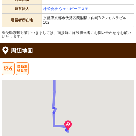
運営法人
株式会社 ウェルビーアスモ
京都府京都市伏見区醍醐槇ノ内町8-2シモムラビル
運営者所在地
102
※受動喫煙対策につきましては、面接時に施設担当者にお問い合わせをお願い
いたします。
周辺地図