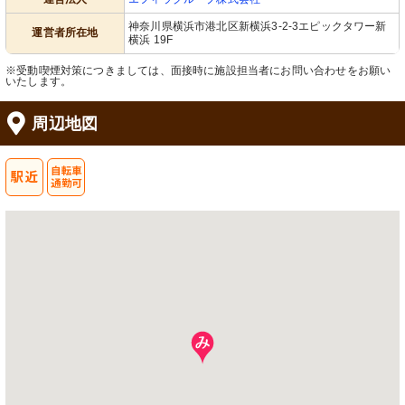
神奈川県横浜市港北区新横浜3-2-3エピックタワー新
運営者所在地
横浜 19F
※受動喫煙対策につきましては、面接時に施設担当者にお問い合わせをお願い
いたします。
周辺地図