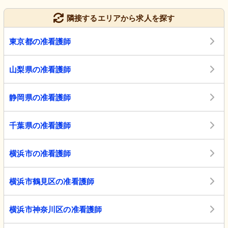
隣接するエリアから求人を探す
東京都の准看護師
山梨県の准看護師
静岡県の准看護師
千葉県の准看護師
横浜市の准看護師
横浜市鶴見区の准看護師
横浜市神奈川区の准看護師