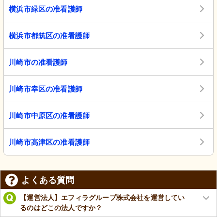
横浜市緑区の准看護師
横浜市都筑区の准看護師
川崎市の准看護師
川崎市幸区の准看護師
川崎市中原区の准看護師
川崎市高津区の准看護師
よくある質問
【運営法人】エフィラグループ株式会社を運営してい
るのはどこの法人ですか？