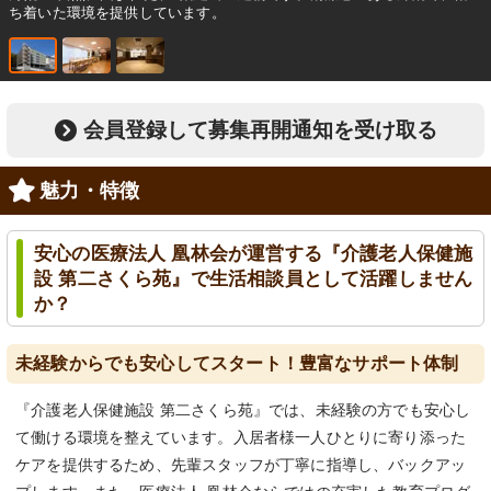
ち着いた環境を提供しています。
会員登録して募集再開通知を受け取る
魅力・特徴
安心の医療法人 凰林会が運営する『介護老人保健施
設 第二さくら苑』で生活相談員として活躍しません
か？
未経験からでも安心してスタート！豊富なサポート体制
『介護老人保健施設 第二さくら苑』では、未経験の方でも安心し
て働ける環境を整えています。入居者様一人ひとりに寄り添った
ケアを提供するため、先輩スタッフが丁寧に指導し、バックアッ