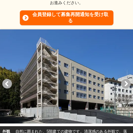
お進みください。
会員登録して募集再開通知を受け取
る
外観
自然に囲まれた、5階建ての建物です。清潔感のある外観で、落