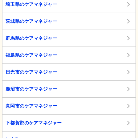
埼玉県のケアマネジャー
茨城県のケアマネジャー
群馬県のケアマネジャー
福島県のケアマネジャー
日光市のケアマネジャー
鹿沼市のケアマネジャー
真岡市のケアマネジャー
下都賀郡のケアマネジャー