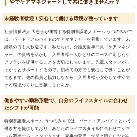
やでケアマネジャーとして共に働きませんか？
未経験者歓迎！安心して働ける環境が整っています
社会福祉法人 大恵会が運営する特別養護老人ホーム うつのみやで
は、パート・アルバイトのケアマネジャーを募集しています。未
経験の方も大歓迎です。私たちは、介護支援専門員（ケアマネジ
ャー）の資格を活かし、入居者様一人ひとりのニーズに応じたケ
アプランを提供することを大切にしています。先輩スタッフがし
っかりとサポートするので、初めての方でも安心して働くことが
できます。他の職員と協力しながら、入居者様が安心して生活で
きる環境づくりに貢献しませんか。
働きやすい勤務形態で、自分のライフスタイルに合わせ
たシフトが可能
特別養護老人ホーム うつのみやでは、パート・アルバイトという
働き方を提供しており、あなたのライフスタイルに合わせてシフ
トを調整することができます。家事や育児、学業と両立しながら