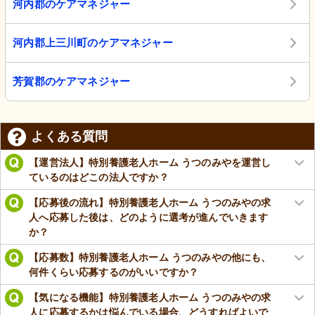
河内郡のケアマネジャー
河内郡上三川町のケアマネジャー
芳賀郡のケアマネジャー
よくある質問
【運営法人】特別養護老人ホーム うつのみやを運営し
ているのはどこの法人ですか？
【応募後の流れ】特別養護老人ホーム うつのみやの求
人へ応募した後は、どのように選考が進んでいきます
か？
【応募数】特別養護老人ホーム うつのみやの他にも、
何件くらい応募するのがいいですか？
【気になる機能】特別養護老人ホーム うつのみやの求
人に応募するかは悩んでいる場合、どうすればよいで