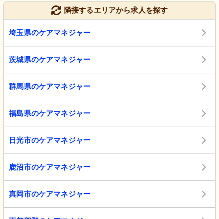
隣接するエリアから求人を探す
埼玉県のケアマネジャー
茨城県のケアマネジャー
群馬県のケアマネジャー
福島県のケアマネジャー
日光市のケアマネジャー
鹿沼市のケアマネジャー
真岡市のケアマネジャー