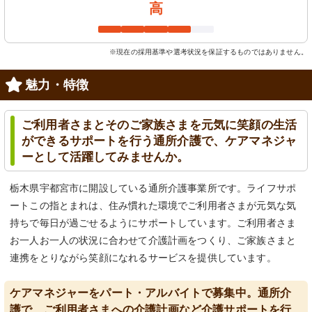
高
※現在の採用基準や選考状況を保証するものではありません。
魅力・特徴
ご利用者さまとそのご家族さまを元気に笑顔の生活
ができるサポートを行う通所介護で、ケアマネジャ
ーとして活躍してみませんか。
栃木県宇都宮市に開設している通所介護事業所です。ライフサポ
ートこの指とまれは、住み慣れた環境でご利用者さまが元気な気
持ちで毎日が過ごせるようにサポートしています。ご利用者さま
お一人お一人の状況に合わせて介護計画をつくり、ご家族さまと
連携をとりながら笑顔になれるサービスを提供しています。
ケアマネジャーをパート・アルバイトで募集中。通所介
護で、ご利用者さまへの介護計画など介護サポートを行