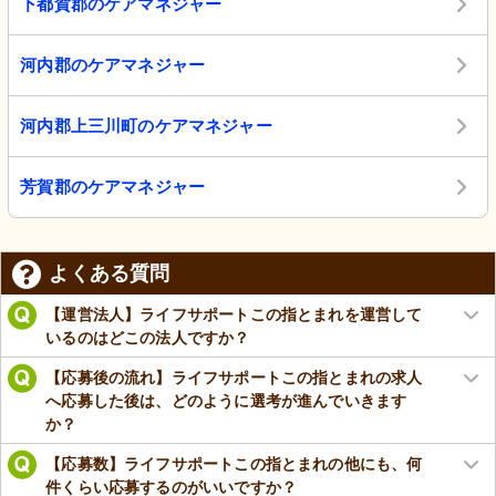
下都賀郡のケアマネジャー
河内郡のケアマネジャー
河内郡上三川町のケアマネジャー
芳賀郡のケアマネジャー
よくある質問
【運営法人】ライフサポートこの指とまれを運営して
いるのはどこの法人ですか？
【応募後の流れ】ライフサポートこの指とまれの求人
へ応募した後は、どのように選考が進んでいきます
か？
【応募数】ライフサポートこの指とまれの他にも、何
件くらい応募するのがいいですか？