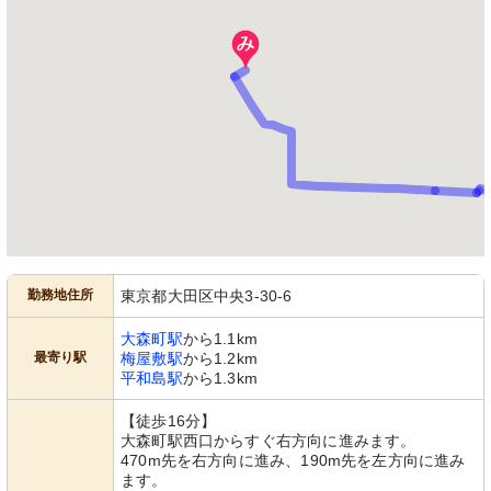
勤務地住所
東京都大田区中央3-30-6
大森町駅
から1.1km
最寄り駅
梅屋敷駅
から1.2km
平和島駅
から1.3km
【徒歩16分】
大森町駅西口からすぐ右方向に進みます。
470m先を右方向に進み、190m先を左方向に進み
ます。