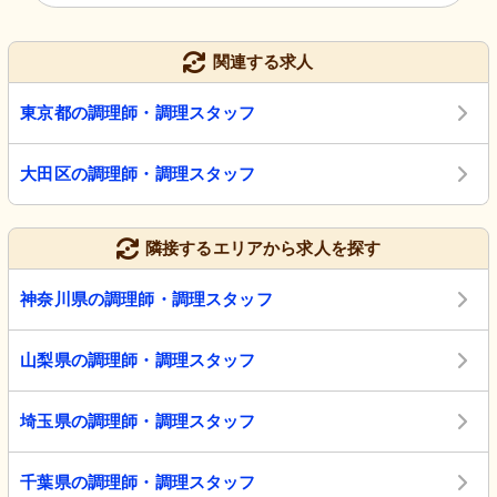
関連する求人
東京都の調理師・調理スタッフ
大田区の調理師・調理スタッフ
隣接するエリアから求人を探す
神奈川県の調理師・調理スタッフ
山梨県の調理師・調理スタッフ
埼玉県の調理師・調理スタッフ
千葉県の調理師・調理スタッフ