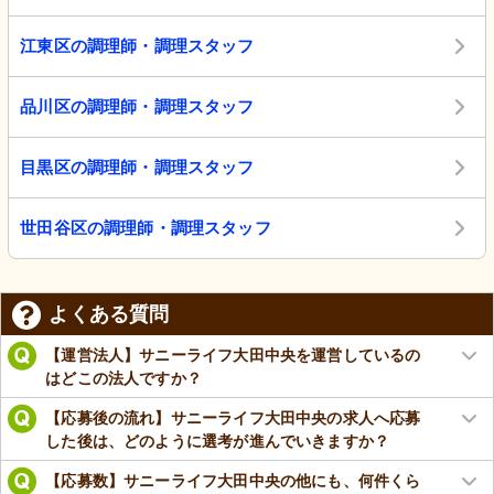
江東区の調理師・調理スタッフ
品川区の調理師・調理スタッフ
目黒区の調理師・調理スタッフ
世田谷区の調理師・調理スタッフ
よくある質問
【運営法人】サニーライフ大田中央を運営しているの
はどこの法人ですか？
【応募後の流れ】サニーライフ大田中央の求人へ応募
した後は、どのように選考が進んでいきますか？
【応募数】サニーライフ大田中央の他にも、何件くら