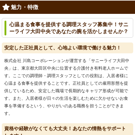
魅力・特徴
心温まる食事を提供する調理スタッフ募集中！サニ
ーライフ大田中央であなたの腕を活かしませんか？
安定した正社員として、心地よい環境で働ける魅力！
株式会社 川島コーポレーションが運営する「サニーライフ大田中
央」は、東京都大田区中央に位置する介護付き有料老人ホームで
す。ここでの調理師・調理スタッフとしての役割は、入居者様に
心温まる食事を提供することです。正社員としての雇用形態を提
供しているため、安定した職場で長期的なキャリア形成が可能で
す。また、入居者様が日々の生活を楽しむために欠かせないお食
事を準備するという、やりがいのある職務を担うことができま
す。
資格や経験がなくても大丈夫！あなたの情熱をサポート