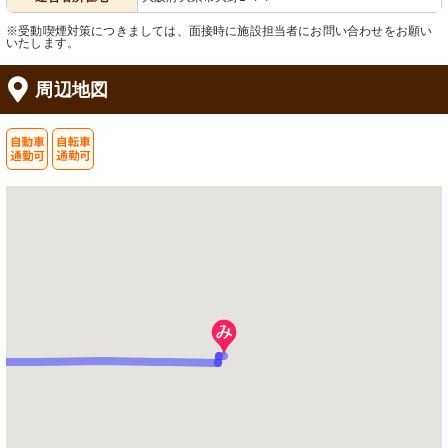
※受動喫煙対策につきましては、面接時に施設担当者にお問い合わせをお願い
いたします。
周辺地図