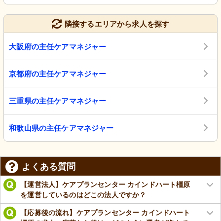
隣接するエリアから求人を探す
大阪府の主任ケアマネジャー
京都府の主任ケアマネジャー
三重県の主任ケアマネジャー
和歌山県の主任ケアマネジャー
よくある質問
【運営法人】ケアプランセンター カインドハート橿原
を運営しているのはどこの法人ですか？
【応募後の流れ】ケアプランセンター カインドハート