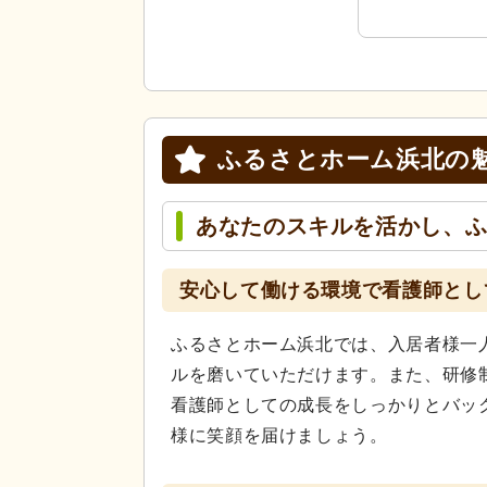
ふるさとホーム浜北の
あなたのスキルを活かし、
安心して働ける環境で看護師とし
ふるさとホーム浜北では、入居者様一
ルを磨いていただけます。また、研修
看護師としての成長をしっかりとバッ
様に笑顔を届けましょう。