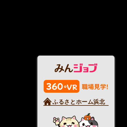
ふるさとホーム浜北