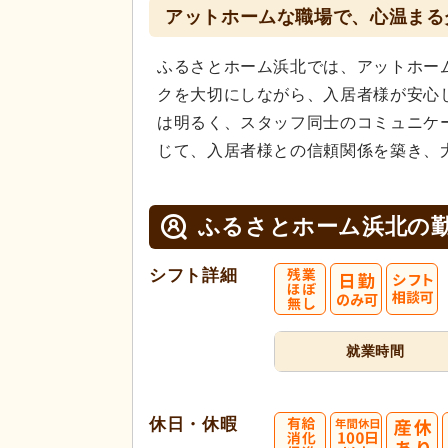
アットホームな職場で、心温まる
ふるさとホーム浜北では、アットホー
クを大切にしながら、入居者様が安心
は明るく、スタッフ同士のコミュニケ
じて、入居者様との信頼関係を築き、
ふるさとホーム浜北の
シフト詳細
就業時間
休日・休暇