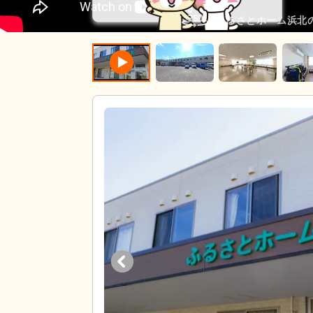
ふるさとホーム浜北の