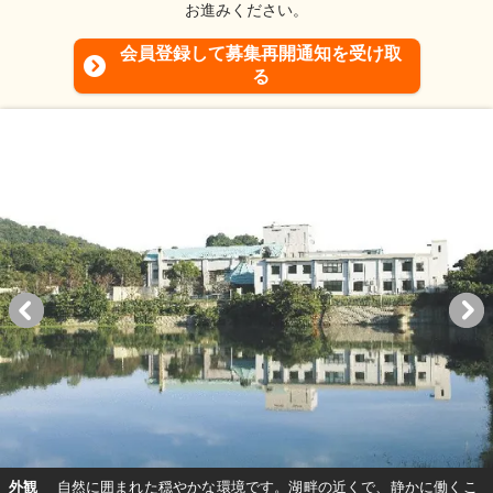
お進みください。
会員登録して募集再開通知を受け取
る
外観
自然に囲まれた穏やかな環境です。湖畔の近くで、静かに働くこ