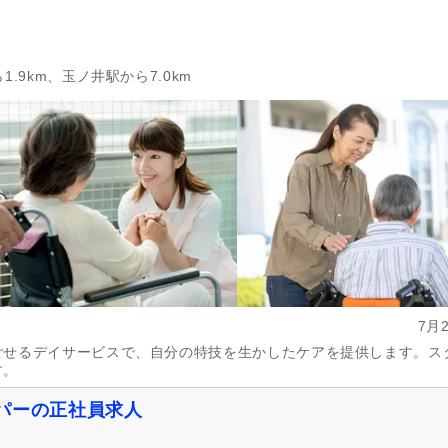
.9km、玉ノ井駅から7.0km
7月
ごせるデイサービスで、自分の特技を生かしたケアを提供します。ス
す。
パーの正社員求人