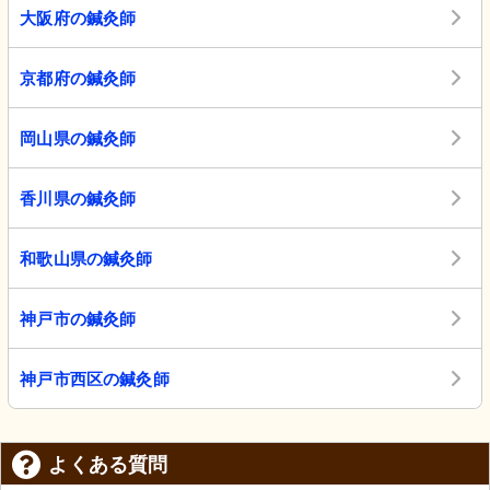
大阪府の鍼灸師
京都府の鍼灸師
岡山県の鍼灸師
香川県の鍼灸師
和歌山県の鍼灸師
神戸市の鍼灸師
神戸市西区の鍼灸師
よくある質問