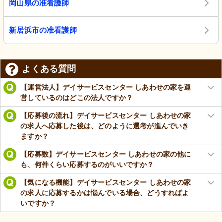
岡山県の准看護師
新居浜市の准看護師
よくある質問
【運営法人】デイサービスセンター しあわせの家を運
営しているのはどこの法人ですか？
【応募後の流れ】デイサービスセンター しあわせの家
の求人へ応募した後は、どのように選考が進んでいき
ますか？
【応募数】デイサービスセンター しあわせの家の他に
も、何件くらい応募するのがいいですか？
【気になる機能】デイサービスセンター しあわせの家
の求人に応募するかは悩んでいる場合、どうすればよ
いですか？