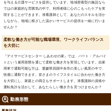
を与える介護サービスを提供しています。地域密着型の施設なら
ではの家庭的な雰囲気の中で、利用者様に心のこもったケアを実
現することができます。准看護師として、あなたのスキルを活か
しながら、地域に根ざした温かいサービスの提供を一緒に行いま
せんか？
柔軟な働き方が可能な職場環境、ワークライフバランス
を大切に
『デイサービスセンター しあわせの家』では、パート・アルバイ
トという雇用形態を通じて柔軟な働き方を実現しています。自家
用車で通勤可能な方は、愛媛県四国中央市の美しい風景の中で、
快適に通勤できます。皆さまのライフスタイルに合わせた働き方
を大切にし、家庭との両立もサポートします。准看護師の資格や
運転免許を活かして、あなたらしい働き方を見つけませんか？
勤務形態
募集状況