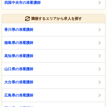
四国中央市の准看護師
隣接するエリアから求人を探す
香川県の准看護師
徳島県の准看護師
高知県の准看護師
山口県の准看護師
大分県の准看護師
広島県の准看護師