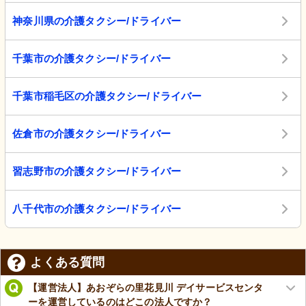
神奈川県の介護タクシー/ドライバー
千葉市の介護タクシー/ドライバー
千葉市稲毛区の介護タクシー/ドライバー
佐倉市の介護タクシー/ドライバー
習志野市の介護タクシー/ドライバー
八千代市の介護タクシー/ドライバー
よくある質問
【運営法人】あおぞらの里花見川 デイサービスセンタ
ーを運営しているのはどこの法人ですか？