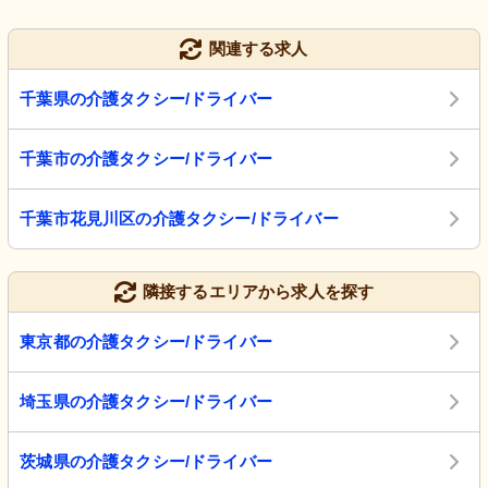
関連する求人
千葉県の介護タクシー/ドライバー
千葉市の介護タクシー/ドライバー
千葉市花見川区の介護タクシー/ドライバー
隣接するエリアから求人を探す
東京都の介護タクシー/ドライバー
埼玉県の介護タクシー/ドライバー
茨城県の介護タクシー/ドライバー