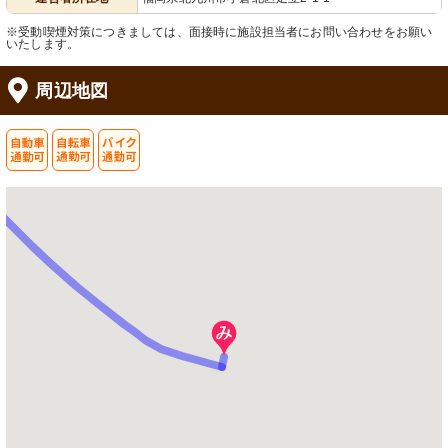
※受動喫煙対策につきましては、面接時に施設担当者にお問い合わせをお願い
いたします。
周辺地図