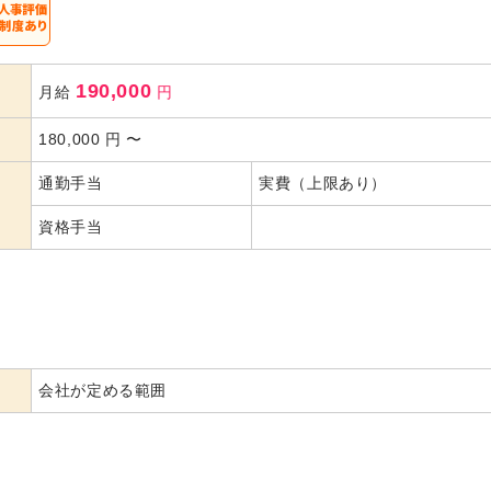
190,000
月給
円
180,000
円
〜
通勤手当
実費（上限あり）
資格手当
会社が定める範囲