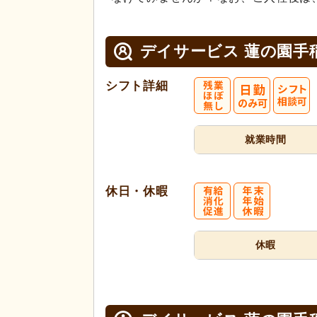
デイサービス 蓮の園手
シフト詳細
就業時間
休日・休暇
休暇