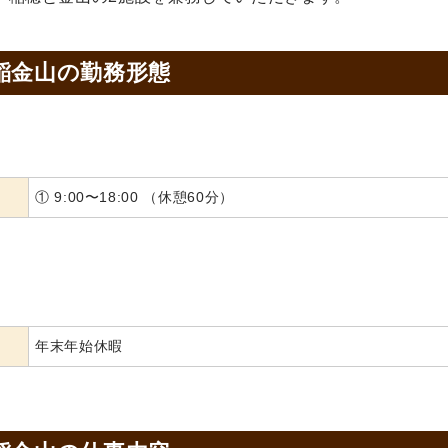
稲金山の
勤務形態
① 9:00〜18:00 （休憩60分）
年末年始休暇