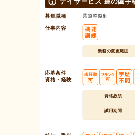
デイサービス 蓮の園手
募集職種
柔道整復師
仕事内容
業務の変更範囲
応募条件
資格・経験
資格必須
試用期間