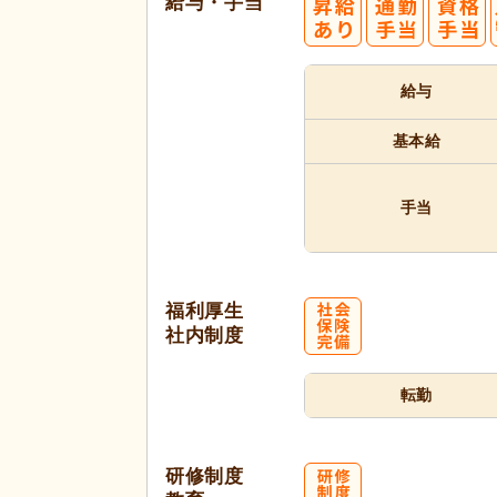
給与・手当
給与
基本給
手当
福利厚生
社内制度
転勤
研修制度