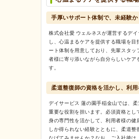
手厚いサポート体制で、未経験か
株式会社愛 ウェルネスが運営するデイ
し、心温まるケアを提供する職場を目
ート体制を用意しており、先輩スタッ
者様に寄り添いながら自分らしいケア
す。
柔道整復師の資格を活かし、利用
デイサービス 蓮の園手稲金山では、
重要な役割を担います。必須資格とし
身の専門性を活かして、利用者様の健
しか得られない経験とともに、柔道整
なげてみませんか？なお、ご入社後は