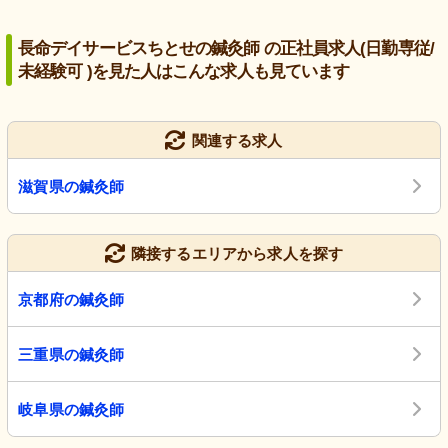
長命デイサービスちとせの鍼灸師 の正社員求人(日勤専従/
未経験可 )を見た人はこんな求人も見ています
関連する求人
滋賀県の鍼灸師
隣接するエリアから求人を探す
京都府の鍼灸師
三重県の鍼灸師
岐阜県の鍼灸師