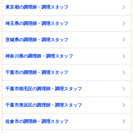
東京都の調理師・調理スタッフ
埼玉県の調理師・調理スタッフ
茨城県の調理師・調理スタッフ
神奈川県の調理師・調理スタッフ
千葉市の調理師・調理スタッフ
千葉市稲毛区の調理師・調理スタッフ
千葉市美浜区の調理師・調理スタッフ
佐倉市の調理師・調理スタッフ