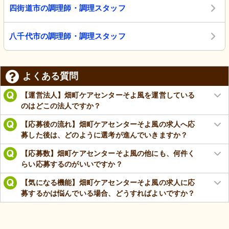
四街道市の調理師・調理スタッフ
八千代市の調理師・調理スタッフ
よくある質問
【運営法人】畑町ケアセンターそよ風を運営している
のはどこの法人ですか？
【応募後の流れ】畑町ケアセンターそよ風の求人へ応
募した後は、どのように選考が進んでいきますか？
【応募数】畑町ケアセンターそよ風の他にも、何件く
らい応募するのがいいですか？
【気になる機能】畑町ケアセンターそよ風の求人に応
募するかは悩んでいる場合、どうすればよいですか？