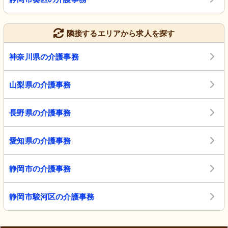
隣接するエリアから求人を探す
神奈川県の介護事務
山梨県の介護事務
長野県の介護事務
愛知県の介護事務
静岡市の介護事務
静岡市駿河区の介護事務