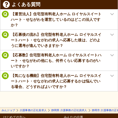
よくある質問
【運営法人】住宅型有料老人ホーム ロイヤルスイート
ハート・せながわを運営しているのはどこの法人です
か？
【応募後の流れ】住宅型有料老人ホーム ロイヤルスイ
ートハート・せながわの求人へ応募した後は、どのよ
うに選考が進んでいきますか？
【応募数】住宅型有料老人ホーム ロイヤルスイートハ
ート・せながわの他にも、何件くらい応募するのがい
いですか？
【気になる機能】住宅型有料老人ホーム ロイヤルスイ
ートハート・せながわの求人に応募するかは悩んでい
る場合、どうすればよいですか？
みんジョブ
介護事務の正社員求人
静岡県 介護事務の正社員求人
静岡市 介護事務の正
はじめての方へ
みんなの介護