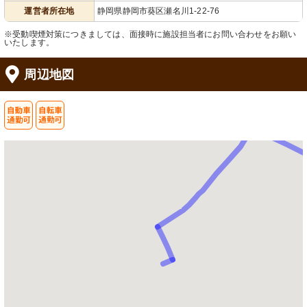
運営者所在地
静岡県静岡市葵区瀬名川1-22-76
※受動喫煙対策につきましては、面接時に施設担当者にお問い合わせをお願い
いたします。
周辺地図