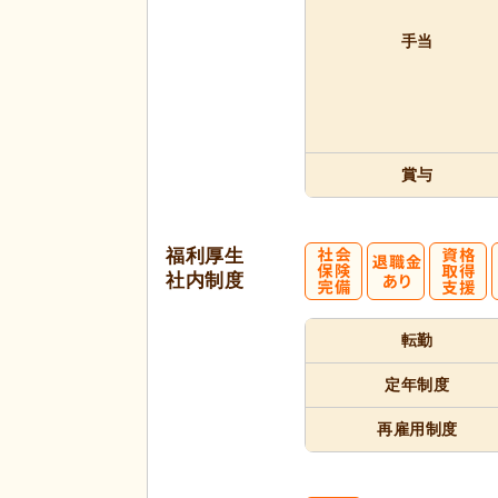
手当
賞与
福利厚生
社内制度
転勤
定年制度
再雇用制度