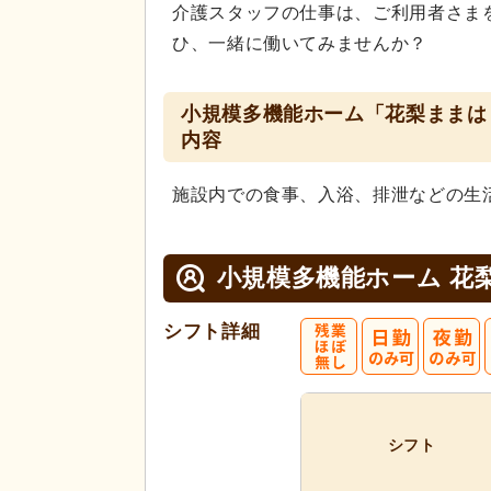
介護スタッフの仕事は、ご利用者さま
ひ、一緒に働いてみませんか？
小規模多機能ホーム「花梨ままは
内容
施設内での食事、入浴、排泄などの生
小規模多機能ホーム 花
シフト詳細
シフト