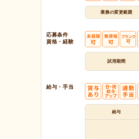
業務の変更範囲
応募条件
資格・経験
試用期間
給与・手当
給与