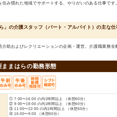
を住み慣れた地域でサポートする、やりがいのある仕事です
ら」の介護スタッフ（パート・アルバイト）の主な仕
活介助およびレクリエーションの企画・運営。介護職業務全
梨ままはらの
勤務形態
① 7:00〜16:00 の内1時間以上 （休憩60分）
② 9:00〜18:00 の内1時間以上 （休憩60分）
③ 11:00〜22:00 の内1時間以上 （休憩60分）
④ 16:00〜9:00 （休憩60分）