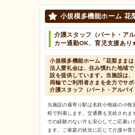
小規模多機能ホーム 花
介護スタッフ（パート・ア
カー通勤OK、育児支援あり
小規模多機能ホーム「花梨ままは
法人愛礼会は、住み慣れた地域で
設を提供しています。当施設は、
両輪でご利用者さまを全力でサポ
介護スタッフ（パート・アルバイ
当施設の最寄り駅は名鉄小牧線の小牧
程で到着します。交通費も支給されま
での経験のない方も安心してご応募い
ます。ご家庭の状況に応じて介護や育