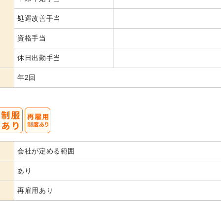
処遇改善手当
資格手当
休日出勤手当
年2回
会社が定める範囲
あり
再雇用あり