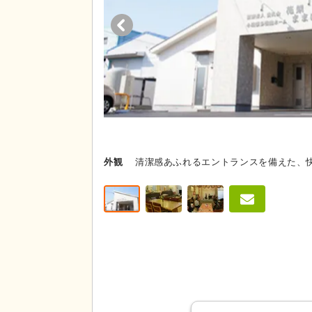
外観
清潔感あふれるエントランスを備えた、