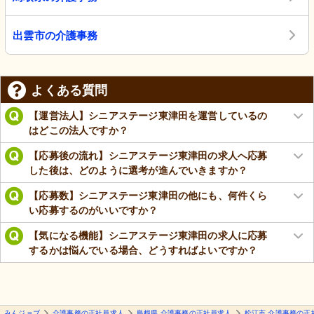
出雲市の介護事務
よくある質問
【運営法人】シニアステージ東津田を運営しているの
はどこの法人ですか？
【応募後の流れ】シニアステージ東津田の求人へ応募
した後は、どのように選考が進んでいきますか？
【応募数】シニアステージ東津田の他にも、何件くら
い応募するのがいいですか？
【気になる機能】シニアステージ東津田の求人に応募
するかは悩んでいる場合、どうすればよいですか？
みんジョブ
介護事務の正社員求人
島根県 介護事務の正社員求人
松江市 介護事務の正