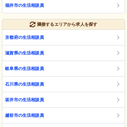
福井市の生活相談員
隣接するエリアから求人を探す
京都府の生活相談員
滋賀県の生活相談員
岐阜県の生活相談員
石川県の生活相談員
坂井市の生活相談員
越前市の生活相談員