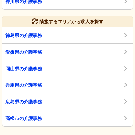
香川県の介護事務
隣接するエリアから求人を探す
徳島県の介護事務
愛媛県の介護事務
岡山県の介護事務
兵庫県の介護事務
広島県の介護事務
高松市の介護事務