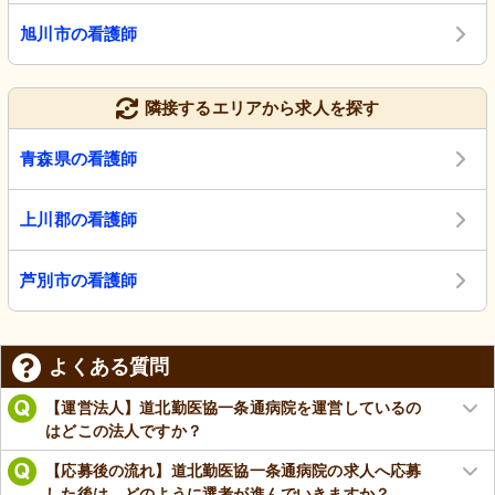
旭川市の看護師
隣接するエリアから求人を探す
青森県の看護師
上川郡の看護師
芦別市の看護師
よくある質問
【運営法人】道北勤医協一条通病院を運営しているの
はどこの法人ですか？
【応募後の流れ】道北勤医協一条通病院の求人へ応募
した後は、どのように選考が進んでいきますか？