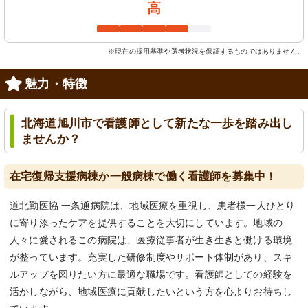
高
※現在の採用基準や選考状況を保証するものではありません。
魅力・特徴
北海道旭川市で看護師として新たな一歩を踏み出し
ませんか？
在宅復帰支援病棟か一般病棟で働く看護師を募集中！
道北勤医協 一条通病院は、地域医療を重視し、患者様一人ひとり
に寄り添ったケアを提供することを大切にしています。地域の
人々に愛されるこの病院は、医療従事者が生き生きと働ける環境
が整っています。充実した研修制度やサポート体制があり、スキ
ルアップを図りたい方に最適な職場です。看護師としての経験を
活かしながら、地域医療に貢献したいという方を心よりお待ちし