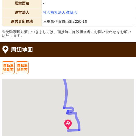
居室面積
-
運営法人
社会福祉法人 敬親会
運営者所在地
三重県伊賀市山出2220-10
※受動喫煙対策につきましては、面接時に施設担当者にお問い合わせをお願い
いたします。
周辺地図