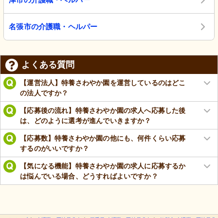
名張市の介護職・ヘルパー
よくある質問
【運営法人】特養さわやか園を運営しているのはどこ
の法人ですか？
【応募後の流れ】特養さわやか園の求人へ応募した後
は、どのように選考が進んでいきますか？
【応募数】特養さわやか園の他にも、何件くらい応募
するのがいいですか？
【気になる機能】特養さわやか園の求人に応募するか
は悩んでいる場合、どうすればよいですか？