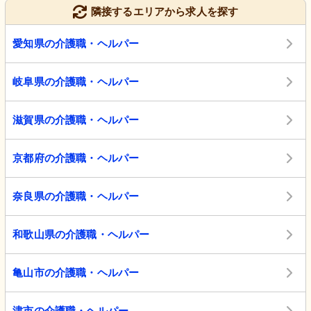
隣接するエリアから求人を探す
愛知県の介護職・ヘルパー
岐阜県の介護職・ヘルパー
滋賀県の介護職・ヘルパー
京都府の介護職・ヘルパー
奈良県の介護職・ヘルパー
和歌山県の介護職・ヘルパー
亀山市の介護職・ヘルパー
津市の介護職・ヘルパー