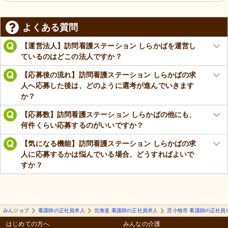
よくある質問
【運営法人】訪問看護ステーション しらかばを運営し
ているのはどこの法人ですか？
【応募後の流れ】訪問看護ステーション しらかばの求
人へ応募した後は、どのように選考が進んでいきます
か？
【応募数】訪問看護ステーション しらかばの他にも、
何件くらい応募するのがいいですか？
【気になる機能】訪問看護ステーション しらかばの求
人に応募するかは悩んでいる場合、どうすればよいで
すか？
みんジョブ
看護師の正社員求人
北海道 看護師の正社員求人
苫小牧市 看護師の正社員
はじめての方へ
みんなの介護