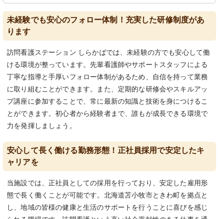
未経験でも安心のフォロー体制！充実した研修制度があ
ります
訪問看護ステーション しらかばでは、未経験の方でも安心して働
ける環境が整っています。先輩看護師やサポートスタッフによる
丁寧な指導と手厚いフォロー体制があるため、自信を持って業務
に取り組むことができます。また、定期的な研修会やスキルアッ
プ講座に参加することで、常に最新の知識と技術を身につけるこ
とができます。初心者から経験者まで、誰もが成長できる環境で
力を発揮しましょう。
安心して長く働ける勤務形態！正社員採用で安定したキ
ャリアを
当施設では、正社員としての採用を行っており、安定した雇用形
態で長く働くことが可能です。北海道苫小牧市ときわ町を拠点と
し、地域の皆様の健康と生活のサポートを行うことに喜びを感じ