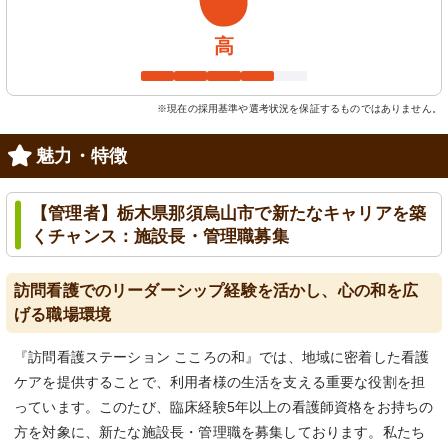
高
※現在の採用基準や選考状況を保証するものではありません。
魅力・特徴
【管理者】栃木県那須烏山市で新たなキャリアを築
くチャンス：施設長・管理職募集
訪問看護でのリーダーシップ経験を活かし、心の和を広
げる職場環境
『訪問看護ステーション こころの和』では、地域に密着した看護
ケアを提供することで、利用者様の生活を支える重要な役割を担
っています。このたび、臨床経験5年以上の看護師資格をお持ちの
方を対象に、新たな施設長・管理職を募集しております。私たち