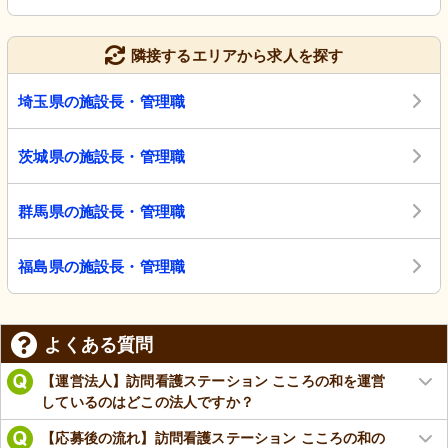
隣接するエリアから求人を探す
埼玉県の施設長・管理職
茨城県の施設長・管理職
群馬県の施設長・管理職
福島県の施設長・管理職
よくある質問
【運営法人】訪問看護ステーション こころの和を運営
しているのはどこの法人ですか？
【応募後の流れ】訪問看護ステーション こころの和の