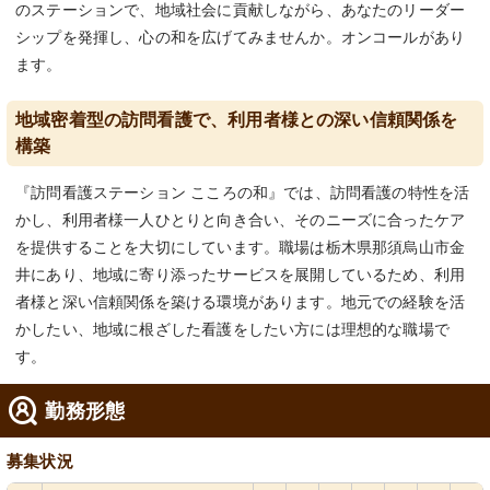
のステーションで、地域社会に貢献しながら、あなたのリーダー
シップを発揮し、心の和を広げてみませんか。オンコールがあり
ます。
地域密着型の訪問看護で、利用者様との深い信頼関係を
構築
『訪問看護ステーション こころの和』では、訪問看護の特性を活
かし、利用者様一人ひとりと向き合い、そのニーズに合ったケア
を提供することを大切にしています。職場は栃木県那須烏山市金
井にあり、地域に寄り添ったサービスを展開しているため、利用
者様と深い信頼関係を築ける環境があります。地元での経験を活
かしたい、地域に根ざした看護をしたい方には理想的な職場で
す。
勤務形態
募集状況