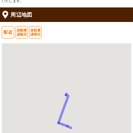
いたします。
周辺地図