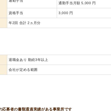
通勤手当
通勤手当月額 5,000 円
資格手当
3,000 円
年2回 合計 2ヵ月分
退職金あり 勤続3年以上
会社が定める範囲
の応募者の書類通過実績がある事業所です