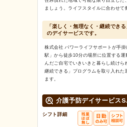
住み慣れた地域で可能な限り自立した
ましょう。ライフスタイルに合わせて
「楽しく・無理なく・継続できる
のデイサービスです。
株式会社 パワーライフサポートが手掛け
駅」から徒歩10分の場所に位置する
んだご自宅でいきいきと暮らし続けら
継続できる」プログラムを取り入れた
ます。
介護予防デイサービスSA
シフト詳細