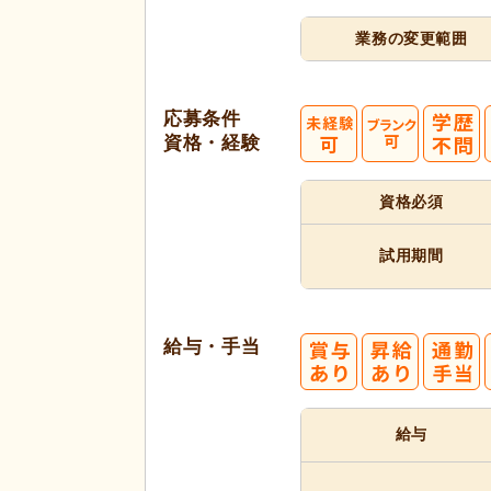
業務の変更範囲
応募条件
資格・経験
資格必須
試用期間
給与・手当
給与