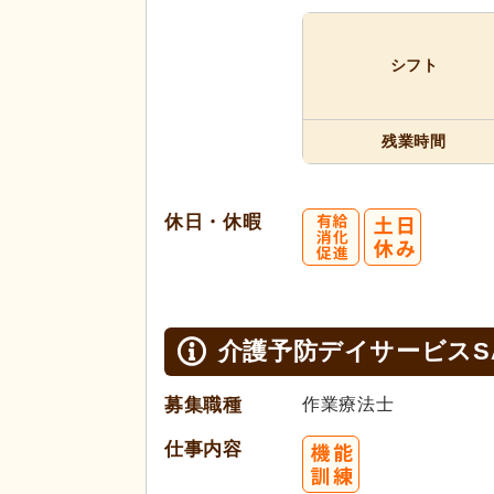
シフト
残業時間
休日・休暇
介護予防デイサービスSA
募集職種
作業療法士
仕事内容