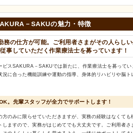
KURA－SAKUの
魅力・特徴
勤務の仕方が可能。ご利用者さまがその人らしい
に従事していただく作業療法士を募っています！
ビスSAKURA－SAKUでは新たに、作業療法士を募ってい
状況に合った機能訓練や運動の指導、身体的リハビリや脳ト
OK。先輩スタッフが全力でサポートします！
の方のみに限らせていただきますが、実務の経験はなくても
トしますので、実務がはじめてでも大丈夫です。ご利用者さ