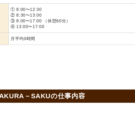
① 8:00〜12:30
② 8:30〜13:00
③ 8:00〜17:00 （休憩60分）
④ 13:00〜17:00
月平均0時間
KURA－SAKUの
仕事内容