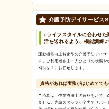
介護予防デイサービスSA
○ライフスタイルに合わせた
活を送れるよう、機能訓練
運動機能向上特化型の介護予防デイサー
す。ご利用者さま一人ひとりの状態や
補助を主にお任せします。
資格があれば実務がはじめてでも
ご応募は、作業療法士の資格をお持ち
ません。先輩スタッフが全力でサポー