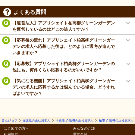
よくある質問
【運営法人】アプリシェイト柏高柳グリーンガーデン
を運営しているのはどこの法人ですか？
【応募後の流れ】アプリシェイト柏高柳グリーンガー
デンの求人へ応募した後は、どのように選考が進んで
いきますか？
【応募数】アプリシェイト柏高柳グリーンガーデンの
他にも、何件くらい応募するのがいいですか？
【気になる機能】アプリシェイト柏高柳グリーンガー
デンの求人に応募するかは悩んでいる場合、どうすれ
ばよいですか？
みんジョブ
介護職の正社員求人
千葉県 介護職の正社員求人
柏市 介護職の正社員求人
はじめての方へ
みんなの介護
利用規約
運営会社