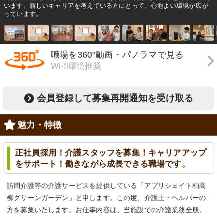
います。新しいキャリアを考えている方にとって、心地よい環境が広が
っています。
職場を360°動画・パノラマで見る
Wi-fi環境推奨
会員登録して募集再開通知を受け取る
魅力・特徴
正社員採用！介護スタッフを募集！キャリアアップ
をサポート！働きながら成長できる職場です。
訪問介護等の介護サービスを提供している「アプリシェイト柏高
柳グリーンガーデン」と申します。この度、介護士・ヘルパーの
方を募集いたします。お仕事内容は、当施設での介護業務全般。