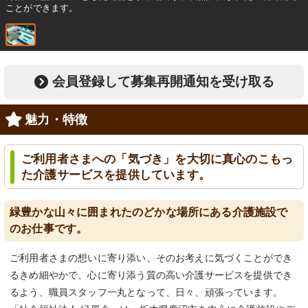
ことができます。
会員登録して募集再開通知を受け取る
魅力・特徴
ご利用者さまへの「気づき」を大切に真心のこもっ
た介護サービスを提供しています。
緑豊かな山々に囲まれたのどかな場所にある介護施設で
のお仕事です。
ご利用者さまの想いに寄り添い、そのお考えに気づくことができ
るきめ細やかで、心に寄り添う質の高い介護サービスを提供でき
るよう、職員スタッフ一丸となって、日々、頑張っています。