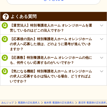
よくある質問
【運営法人】特別養護老人ホーム オレンジホームを運
営しているのはどこの法人ですか？
【応募後の流れ】特別養護老人ホーム オレンジホーム
の求人へ応募した後は、どのように選考が進んでいき
ますか？
【応募数】特別養護老人ホーム オレンジホームの他に
も、何件くらい応募するのがいいですか？
【気になる機能】特別養護老人ホーム オレンジホーム
の求人に応募するかは悩んでいる場合、どうすればよ
いですか？
みんジョブ
看護師の正社員求人
栃木県 看護師の正社員求人
鹿沼市 看護師の正社員求