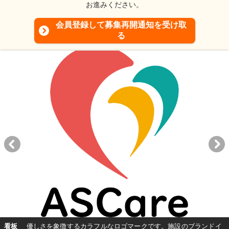
お進みください。
会員登録して募集再開通知を受け取
る
看板
優しさを象徴するカラフルなロゴマークです。施設のブランドイ