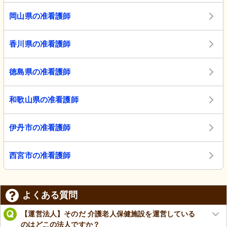
岡山県の准看護師
香川県の准看護師
徳島県の准看護師
和歌山県の准看護師
伊丹市の准看護師
西宮市の准看護師
よくある質問
【運営法人】そのだ 介護老人保健施設を運営している
のはどこの法人ですか？