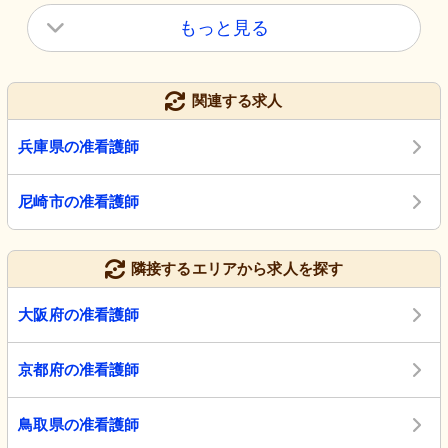
もっと見る
関連する求人
兵庫県の准看護師
尼崎市の准看護師
隣接するエリアから求人を探す
大阪府の准看護師
京都府の准看護師
鳥取県の准看護師