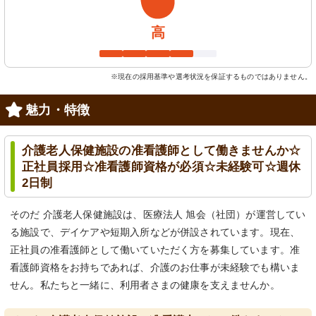
高
※現在の採用基準や選考状況を保証するものではありません。
魅力・特徴
介護老人保健施設の准看護師として働きませんか☆
正社員採用☆准看護師資格が必須☆未経験可☆週休
2日制
そのだ 介護老人保健施設は、医療法人 旭会（社団）が運営してい
る施設で、デイケアや短期入所などが併設されています。現在、
正社員の准看護師として働いていただく方を募集しています。准
看護師資格をお持ちであれば、介護のお仕事が未経験でも構いま
せん。私たちと一緒に、利用者さまの健康を支えませんか。