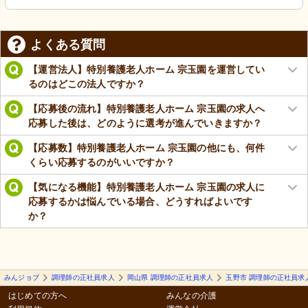
よくある質問
【運営法人】特別養護老人ホーム 宗玉園を運営してい
るのはどこの法人ですか？
【応募後の流れ】特別養護老人ホーム 宗玉園の求人へ
応募した後は、どのように選考が進んでいきますか？
【応募数】特別養護老人ホーム 宗玉園の他にも、何件
くらい応募するのがいいですか？
【気になる機能】特別養護老人ホーム 宗玉園の求人に
応募するかは悩んでいる場合、どうすればよいです
か？
みんジョブ
調理師の正社員求人
岡山県 調理師の正社員求人
玉野市 調理師の正社員求
はじめての方へ
みんなの介護