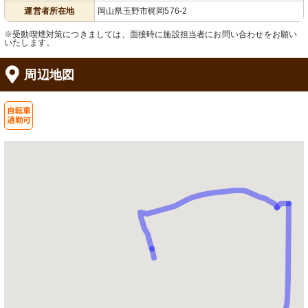
運営者所在地
岡山県玉野市梶岡576-2
※受動喫煙対策につきましては、面接時に施設担当者にお問い合わせをお願い
いたします。
周辺地図