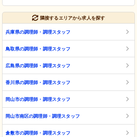
隣接するエリアから求人を探す
兵庫県の調理師・調理スタッフ
鳥取県の調理師・調理スタッフ
広島県の調理師・調理スタッフ
香川県の調理師・調理スタッフ
岡山市の調理師・調理スタッフ
岡山市南区の調理師・調理スタッフ
倉敷市の調理師・調理スタッフ