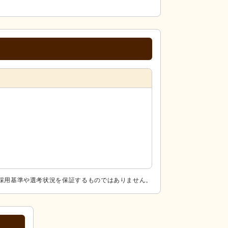
採用基準や選考状況を保証するものではありません。