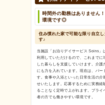
時間外の勤務はありません
環境です◎
住み慣れた家で可能な限り自立し
す♪
当施設「お泊りデイサービス Soin
利用していただけるので、これまでに
した暮らしを支援していけます。介護
にも力を入れています。現在は、パー
す。食事や入浴といった日常生活の介
せいたします。応募するために実務経
ることなく定時で上がれます。プライ
者の方でも働きやすい環境です。