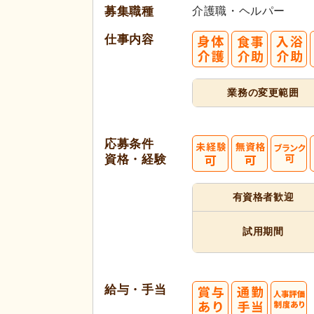
募集職種
介護職・ヘルパー
仕事内容
業務の変更範囲
応募条件
資格・経験
有資格者
歓迎
試用期間
給与・手当