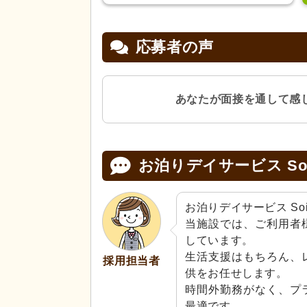
応募者の声
あなたが面接を通して感
お泊りデイサービス So
お泊りデイサービス So
当施設では、ご利用者
しています。

生活支援はもちろん、
採用担当者
供をお任せします。

時間外勤務がなく、プ
最適です。
