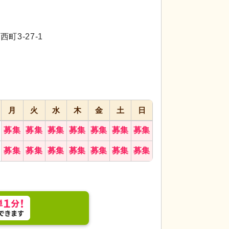
代活躍
代活躍
代活躍
3-27-1
月
火
水
木
金
土
日
募集
募集
募集
募集
募集
募集
募集
募集
募集
募集
募集
募集
募集
募集