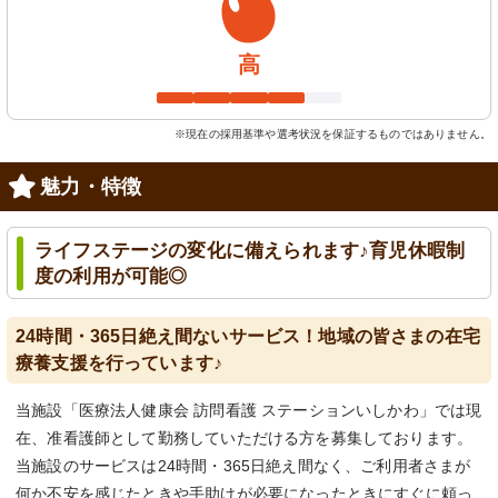
高
※現在の採用基準や選考状況を保証するものではありません。
魅力・特徴
ライフステージの変化に備えられます♪育児休暇制
度の利用が可能◎
24時間・365日絶え間ないサービス！地域の皆さまの在宅
療養支援を行っています♪
当施設「医療法人健康会 訪問看護 ステーションいしかわ」では現
在、准看護師として勤務していただける方を募集しております。
当施設のサービスは24時間・365日絶え間なく、ご利用者さまが
何か不安を感じたときや手助けが必要になったときにすぐに頼っ