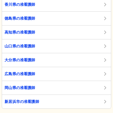
香川県の准看護師
徳島県の准看護師
高知県の准看護師
山口県の准看護師
大分県の准看護師
広島県の准看護師
岡山県の准看護師
新居浜市の准看護師