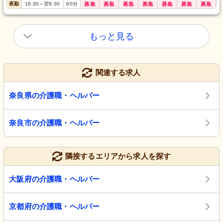
夜勤
16:30
～
翌9:30
60
分
募集
募集
募集
募集
募集
募集
募集
もっと見る
関連する求人
奈良県の介護職・ヘルパー
奈良市の介護職・ヘルパー
隣接するエリアから求人を探す
大阪府の介護職・ヘルパー
京都府の介護職・ヘルパー