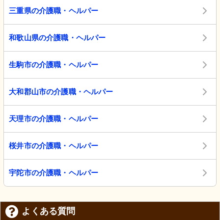
三重県の介護職・ヘルパー
和歌山県の介護職・ヘルパー
生駒市の介護職・ヘルパー
大和郡山市の介護職・ヘルパー
天理市の介護職・ヘルパー
桜井市の介護職・ヘルパー
宇陀市の介護職・ヘルパー
よくある質問