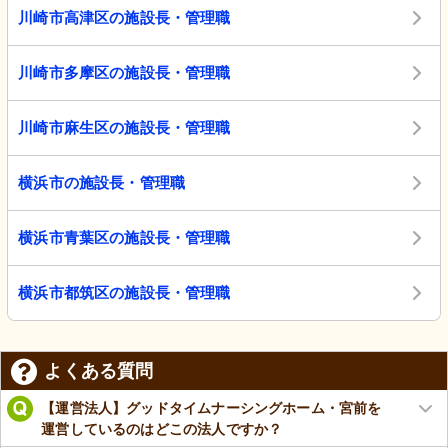
川崎市高津区の施設長・管理職
川崎市多摩区の施設長・管理職
川崎市麻生区の施設長・管理職
横浜市の施設長・管理職
横浜市青葉区の施設長・管理職
横浜市都筑区の施設長・管理職
よくある質問
【運営法人】グッドタイムナーシングホーム・宮前を
運営しているのはどこの法人ですか？