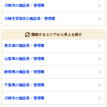
川崎市の施設長・管理職
川崎市宮前区の施設長・管理職
隣接するエリアから求人を探す
東京都の施設長・管理職
山梨県の施設長・管理職
静岡県の施設長・管理職
千葉県の施設長・管理職
川崎市の施設長・管理職