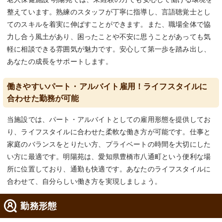
整えています。熟練のスタッフが丁寧に指導し、言語聴覚士とし
てのスキルを着実に伸ばすことができます。また、職場全体で協
力し合う風土があり、困ったことや不安に思うことがあっても気
軽に相談できる雰囲気が魅力です。安心して第一歩を踏み出し、
あなたの成長をサポートします。
働きやすいパート・アルバイト雇用！ライフスタイルに
合わせた勤務が可能
当施設では、パート・アルバイトとしての雇用形態を提供してお
り、ライフスタイルに合わせた柔軟な働き方が可能です。仕事と
家庭のバランスをとりたい方、プライベートの時間を大切にした
い方に最適です。明陽苑は、愛知県豊橋市八通町という便利な場
所に位置しており、通勤も快適です。あなたのライフスタイルに
合わせて、自分らしい働き方を実現しましょう。
勤務形態