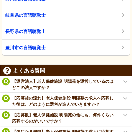
岐阜県の言語聴覚士
長野県の言語聴覚士
豊川市の言語聴覚士
よくある質問
【運営法人】老人保健施設 明陽苑を運営しているのは
どこの法人ですか？
【応募後の流れ】老人保健施設 明陽苑の求人へ応募し
た後は、どのように選考が進んでいきますか？
【応募数】老人保健施設 明陽苑の他にも、何件くらい
応募するのがいいですか？
【気になる機能】老人保健施設 明陽苑の求人に応募す