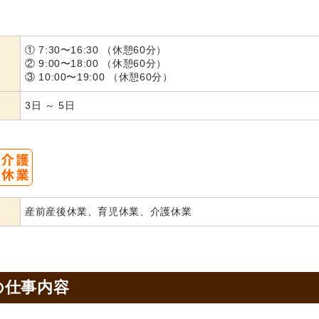
① 7:30〜16:30 （休憩60分）
② 9:00〜18:00 （休憩60分）
③ 10:00〜19:00 （休憩60分）
3日 ～ 5日
産前産後休業、育児休業、介護休業
の
仕事内容