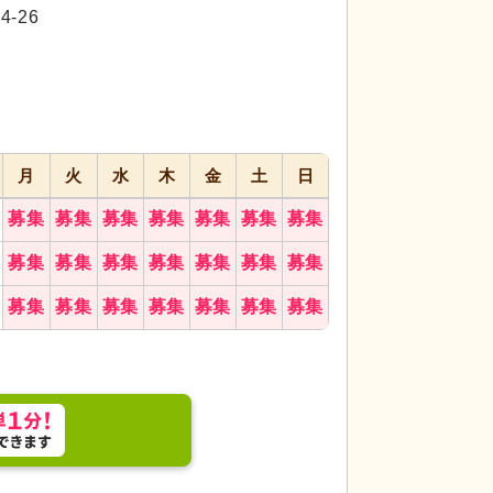
代活躍
-26
月
火
水
木
金
土
日
募集
募集
募集
募集
募集
募集
募集
募集
募集
募集
募集
募集
募集
募集
募集
募集
募集
募集
募集
募集
募集