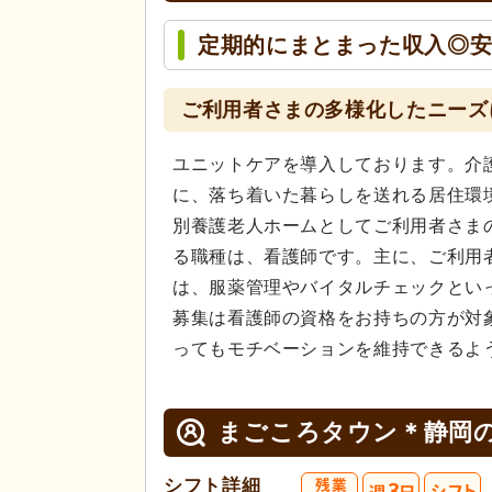
定期的にまとまった収入◎安
ご利用者さまの多様化したニーズ
ユニットケアを導入しております。介
に、落ち着いた暮らしを送れる居住環
別養護老人ホームとしてご利用者さま
る職種は、看護師です。主に、ご利用
は、服薬管理やバイタルチェックとい
募集は看護師の資格をお持ちの方が対
ってもモチベーションを維持できるよ
まごころタウン＊静岡
シフト詳細