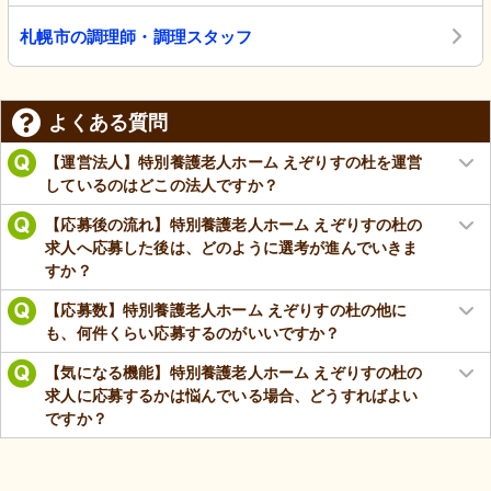
札幌市の調理師・調理スタッフ
よくある質問
【運営法人】特別養護老人ホーム えぞりすの杜を運営
しているのはどこの法人ですか？
【応募後の流れ】特別養護老人ホーム えぞりすの杜の
求人へ応募した後は、どのように選考が進んでいきま
すか？
【応募数】特別養護老人ホーム えぞりすの杜の他に
も、何件くらい応募するのがいいですか？
【気になる機能】特別養護老人ホーム えぞりすの杜の
求人に応募するかは悩んでいる場合、どうすればよい
ですか？