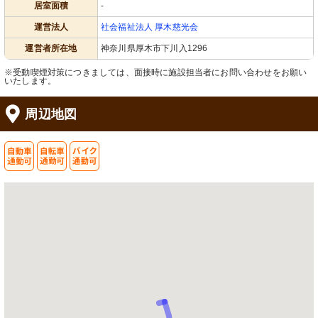
居室面積
-
運営法人
社会福祉法人 厚木慈光会
運営者所在地
神奈川県厚木市下川入1296
※受動喫煙対策につきましては、面接時に施設担当者にお問い合わせをお願い
いたします。
周辺地図