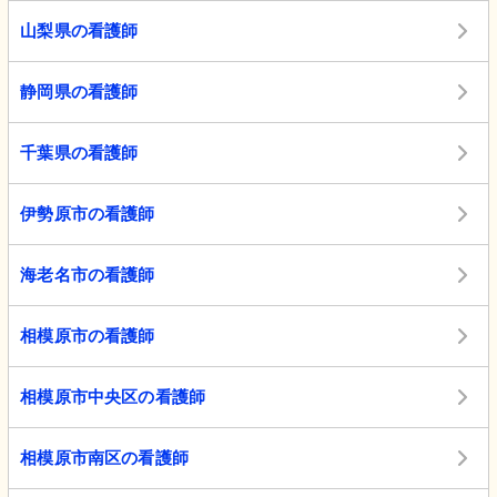
山梨県の看護師
静岡県の看護師
千葉県の看護師
伊勢原市の看護師
海老名市の看護師
相模原市の看護師
相模原市中央区の看護師
相模原市南区の看護師