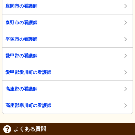
座間市の看護師
秦野市の看護師
平塚市の看護師
愛甲郡の看護師
愛甲郡愛川町の看護師
高座郡の看護師
高座郡寒川町の看護師
よくある質問