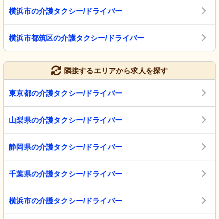
横浜市の介護タクシー/ドライバー
横浜市都筑区の介護タクシー/ドライバー
隣接するエリアから求人を探す
東京都の介護タクシー/ドライバー
山梨県の介護タクシー/ドライバー
静岡県の介護タクシー/ドライバー
千葉県の介護タクシー/ドライバー
横浜市の介護タクシー/ドライバー