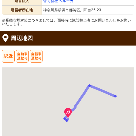
運営法人
合同会社 ベルーガ
運営者所在地
神奈川県横浜市都筑区川和台25-23
※受動喫煙対策につきましては、面接時に施設担当者にお問い合わせをお願い
いたします。
周辺地図