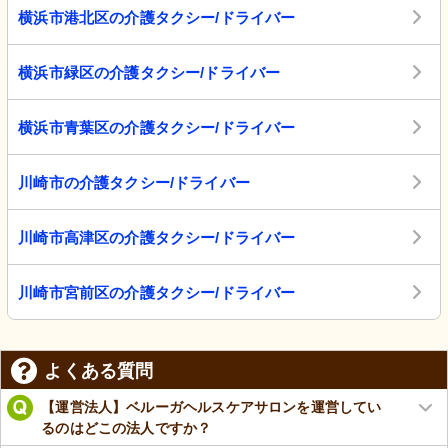
横浜市港北区の介護タクシー/ドライバー
横浜市緑区の介護タクシー/ドライバー
横浜市青葉区の介護タクシー/ドライバー
川崎市の介護タクシー/ドライバー
川崎市高津区の介護タクシー/ドライバー
川崎市宮前区の介護タクシー/ドライバー
よくある質問
【運営法人】ベルーガヘルスケアサロンを運営してい
るのはどこの法人ですか？