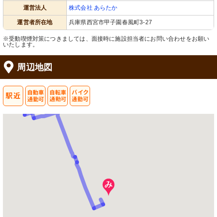
運営法人
株式会社 あらたか
運営者所在地
兵庫県西宮市甲子園春風町3-27
※受動喫煙対策につきましては、面接時に施設担当者にお問い合わせをお願い
いたします。
周辺地図