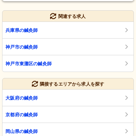
関連する求人
兵庫県の鍼灸師
神戸市の鍼灸師
神戸市東灘区の鍼灸師
隣接するエリアから求人を探す
大阪府の鍼灸師
京都府の鍼灸師
岡山県の鍼灸師