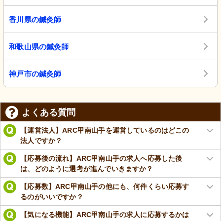
香川県の鍼灸師
和歌山県の鍼灸師
神戸市の鍼灸師
よくある質問
【運営法人】ARC甲南山手を運営しているのはどこの
法人ですか？
【応募後の流れ】ARC甲南山手の求人へ応募した後
は、どのように選考が進んでいきますか？
【応募数】ARC甲南山手の他にも、何件くらい応募す
るのがいいですか？
【気になる機能】ARC甲南山手の求人に応募するかは