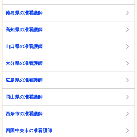
徳島県の准看護師
高知県の准看護師
山口県の准看護師
大分県の准看護師
広島県の准看護師
岡山県の准看護師
西条市の准看護師
四国中央市の准看護師