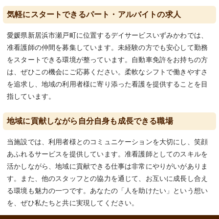
気軽にスタートできるパート・アルバイトの求人
愛媛県新居浜市瀬戸町に位置するデイサービスいずみかわでは、
准看護師の仲間を募集しています。未経験の方でも安心して勤務
をスタートできる環境が整っています。自動車免許をお持ちの方
は、ぜひこの機会にご応募ください。柔軟なシフトで働きやすさ
を追求し、地域の利用者様に寄り添った看護を提供することを目
指しています。
地域に貢献しながら自分自身も成長できる職場
当施設では、利用者様とのコミュニケーションを大切にし、笑顔
あふれるサービスを提供しています。准看護師としてのスキルを
活かしながら、地域に貢献できる仕事は非常にやりがいがありま
す。また、他のスタッフとの協力を通じて、お互いに成長し合え
る環境も魅力の一つです。あなたの「人を助けたい」という想い
を、ぜひ私たちと共に実現してください。