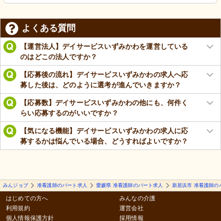
よくある質問
【運営法人】デイサービスいずみかわを運営している
のはどこの法人ですか？
【応募後の流れ】デイサービスいずみかわの求人へ応
募した後は、どのように選考が進んでいきますか？
【応募数】デイサービスいずみかわの他にも、何件く
らい応募するのがいいですか？
【気になる機能】デイサービスいずみかわの求人に応
募するかは悩んでいる場合、どうすればよいですか？
みんジョブ
准看護師のパート求人
愛媛県 准看護師のパート求人
新居浜市 准看護師の
はじめての方へ
みんなの介護
利用規約
運営会社
個人情報保護方針
採用情報