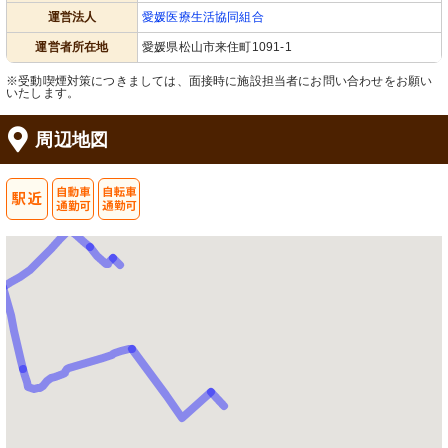
運営法人
愛媛医療生活協同組合
運営者所在地
愛媛県松山市来住町1091-1
※受動喫煙対策につきましては、面接時に施設担当者にお問い合わせをお願い
いたします。
周辺地図