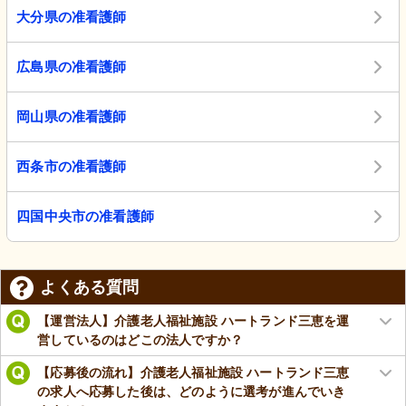
大分県の准看護師
広島県の准看護師
岡山県の准看護師
西条市の准看護師
四国中央市の准看護師
よくある質問
【運営法人】介護老人福祉施設 ハートランド三恵を運
営しているのはどこの法人ですか？
【応募後の流れ】介護老人福祉施設 ハートランド三恵
の求人へ応募した後は、どのように選考が進んでいき