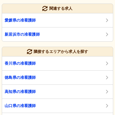
関連する求人
愛媛県の准看護師
新居浜市の准看護師
隣接するエリアから求人を探す
香川県の准看護師
徳島県の准看護師
高知県の准看護師
山口県の准看護師